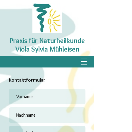
Praxis für Naturheilkunde
Viola Sylvia Mühleisen
Kontaktformular