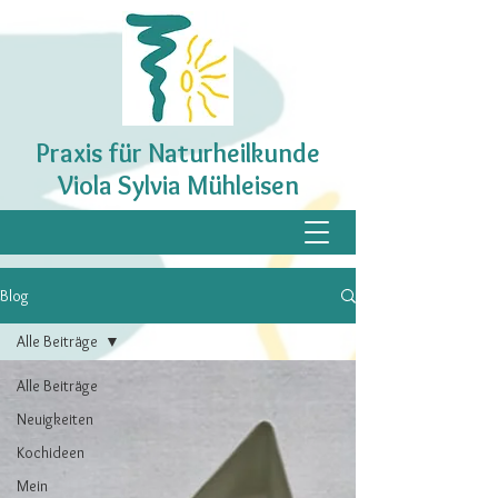
Praxis für Naturheilkunde
Viola Sylvia Mühleisen
Blog
Alle Beiträge
Alle Beiträge
Neuigkeiten
Kochideen
Mein