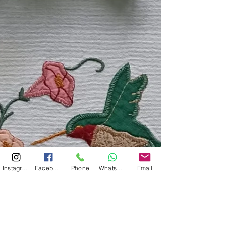
Instagram
Facebook
Phone
Whatsapp
Email