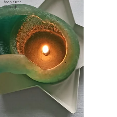
hospizliche
Tätigkeit